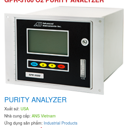
PURITY ANALYZER
Xuất sứ:
USA
Nhà cung cấp:
ANS Vietnam
Ứng dụng sản phẩm:
Industrial Products