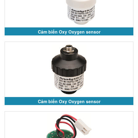
Cảm biến Oxy Oxygen sensor
Cảm biến Oxy Oxygen sensor