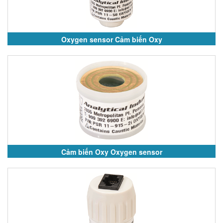
Oxygen sensor Cảm biến Oxy
Cảm biến Oxy Oxygen sensor