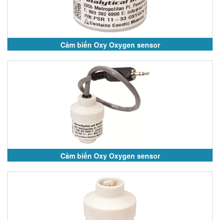
Cảm biến Oxy Oxygen sensor
Cảm biến Oxy Oxygen sensor