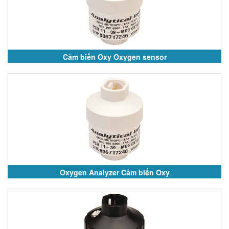
Cảm biến Oxy Oxygen sensor
Oxygen Analyzer Cảm biến Oxy