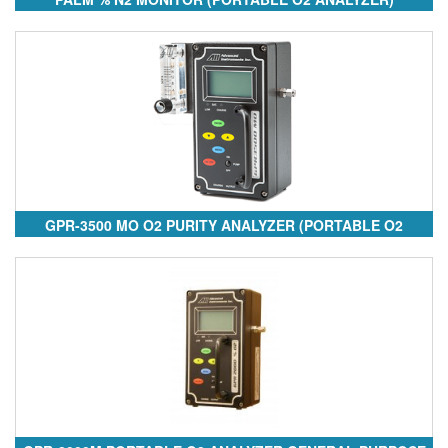
GPR-3500 MO O2 PURITY ANALYZER (PORTABLE O2
ANALYZER)