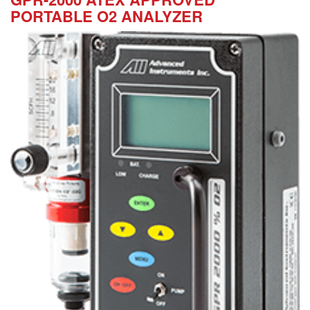
PORTABLE O2 ANALYZER