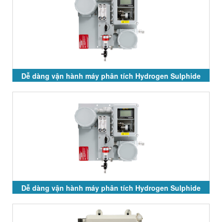
Dễ dàng vận hành máy phân tích Hydrogen Sulphide
GPR-7500 và GPR-7100
Dễ dàng vận hành máy phân tích Hydrogen Sulphide
GPR-7500 và GPR-7100