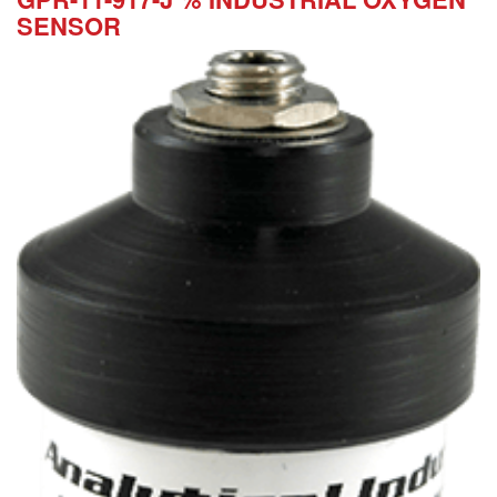
SENSOR