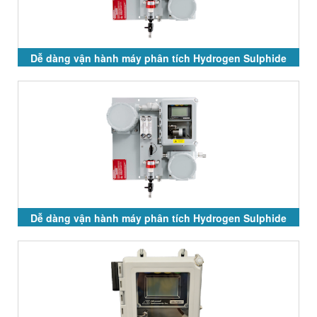
Dễ dàng vận hành máy phân tích Hydrogen Sulphide
GPR-7500 và GPR-7100
Dễ dàng vận hành máy phân tích Hydrogen Sulphide
GPR-7500 và GPR-7100