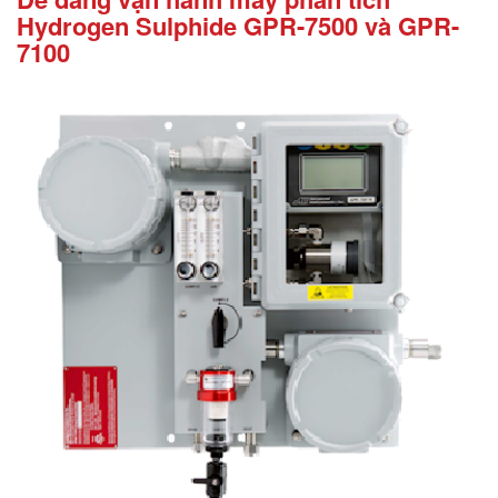
Hydrogen Sulphide GPR-7500 và GPR-
7100